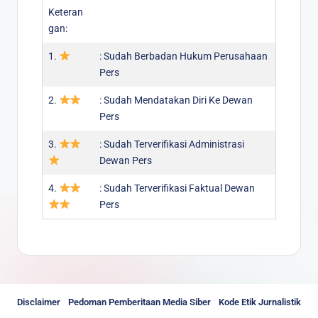
Keteran
gan:
1.
: Sudah Berbadan Hukum Perusahaan
Pers
2.
: Sudah Mendatakan Diri Ke Dewan
Pers
3.
: Sudah Terverifikasi Administrasi
Dewan Pers
4.
: Sudah Terverifikasi Faktual Dewan
Pers
Disclaimer
Pedoman Pemberitaan Media Siber
Kode Etik Jurnalistik