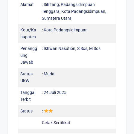
Alamat
: Sihitang, Padangsidimpuan
Tenggara, Kota Padangsidimpuan,
Sumatera Utara
Kota/Ka
: Kota Padangsidimpuan
bupaten
Penangg
: Ikhwan Nasution, S Sos, M Sos
ung
Jawab
Status
: Muda
UKW
Tanggal
: 24 Juli 2025
Terbit
Status
:
Cetak Sertifikat