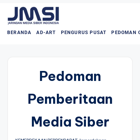
BERANDA
AD-ART
PENGURUS PUSAT
PEDOMAN 
Pedoman
Pemberitaan
Media Siber