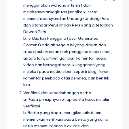
menggunakan wahana internet dan
melaksanakankegiatan jurnalistik, serta
memenuhi persyaratan Undang-Undang Pers
dan Standar Perusahaan Pers yang ditetapkan
Dewan Pers.
b. Isi Buatan Pengguna (User Generated
Content) adalah segala isi yang dibuat dan
atau dipublikasikan oleh pengguna media siber,
antara lain, artikel, gambar, komentar, suara,
video dan berbagai bentuk unggahan yang
melekat pada media siber, seperti blog, forum,
komentar pembaca atau pemirsa, dan bentuk
lain.
Verifikasi dan keberimbangan berita
a. Pada prinsipnya setiap berita harus melalui
verifikasi.
b. Berita yang dapat merugikan pihak lain
memerlukan verifikasi pada berita yang sama
untuk memenuhi prinsip akurasi dan