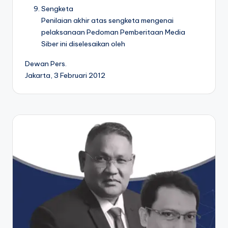
Sengketa
Penilaian akhir atas sengketa mengenai
pelaksanaan Pedoman Pemberitaan Media
Siber ini diselesaikan oleh
Dewan Pers.
Jakarta, 3 Februari 2012