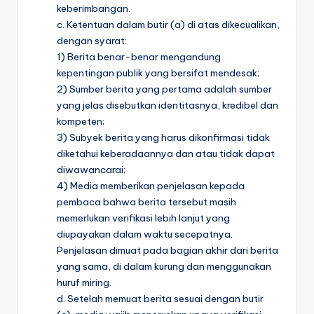
keberimbangan.
c. Ketentuan dalam butir (a) di atas dikecualikan,
dengan syarat:
1) Berita benar-benar mengandung
kepentingan publik yang bersifat mendesak;
2) Sumber berita yang pertama adalah sumber
yang jelas disebutkan identitasnya, kredibel dan
kompeten;
3) Subyek berita yang harus dikonfirmasi tidak
diketahui keberadaannya dan atau tidak dapat
diwawancarai;
4) Media memberikan penjelasan kepada
pembaca bahwa berita tersebut masih
memerlukan verifikasi lebih lanjut yang
diupayakan dalam waktu secepatnya.
Penjelasan dimuat pada bagian akhir dari berita
yang sama, di dalam kurung dan menggunakan
huruf miring.
d. Setelah memuat berita sesuai dengan butir