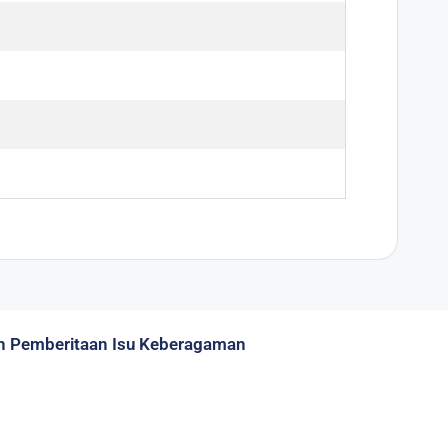
 Pemberitaan Isu Keberagaman