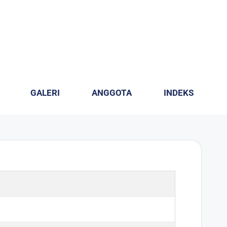
GALERI
ANGGOTA
INDEKS