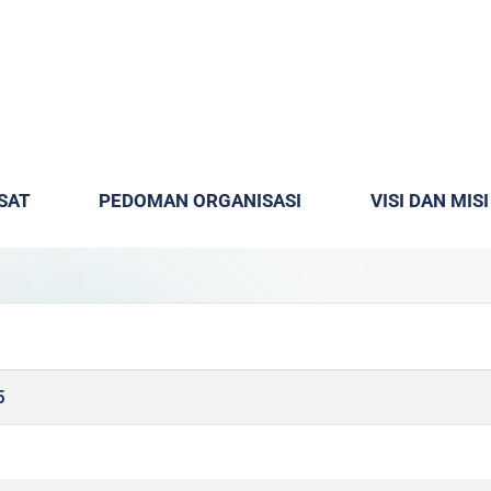
SAT
PEDOMAN ORGANISASI
VISI DAN MISI
5