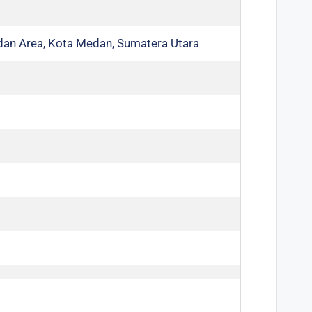
an Area, Kota Medan, Sumatera Utara