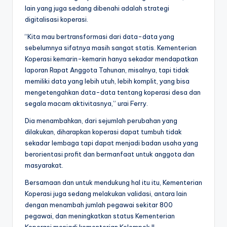
lain yang juga sedang dibenahi adalah strategi
digitalisasi koperasi.
‎“Kita mau bertransformasi dari data-data yang
sebelumnya sifatnya masih sangat statis. Kementerian
Koperasi kemarin-kemarin hanya sekadar mendapatkan
laporan Rapat Anggota Tahunan, misalnya, tapi tidak
memiliki data yang lebih utuh, lebih komplit, yang bisa
mengetengahkan data-data tentang koperasi desa dan
segala macam aktivitasnya,” urai Ferry. ‎‎
Dia menambahkan, dari sejumlah perubahan yang
dilakukan, diharapkan koperasi dapat tumbuh tidak
sekadar lembaga tapi dapat menjadi badan usaha yang
berorientasi profit dan bermanfaat untuk anggota dan
masyarakat. ‎‎
Bersamaan dan untuk mendukung hal itu itu, Kementerian
Koperasi juga sedang melakukan validasi, antara lain
dengan menambah jumlah pegawai sekitar 800
pegawai, dan meningkatkan status Kementerian