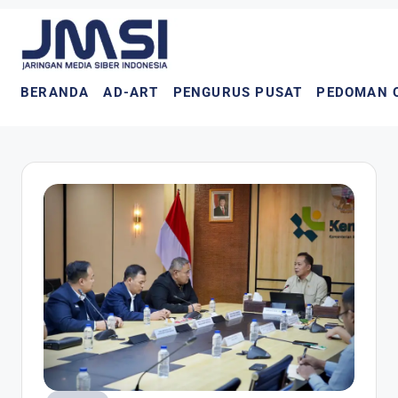
BERANDA
AD-ART
PENGURUS PUSAT
PEDOMAN 