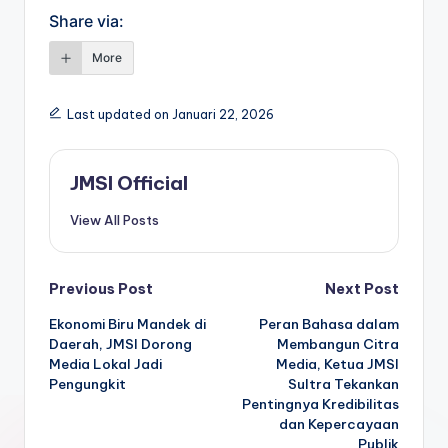
Share via:
More
Last updated on Januari 22, 2026
JMSI Official
View All Posts
Previous Post
Next Post
Ekonomi Biru Mandek di
Peran Bahasa dalam
Daerah, JMSI Dorong
Membangun Citra
Media Lokal Jadi
Media, Ketua JMSI
Pengungkit
Sultra Tekankan
Pentingnya Kredibilitas
dan Kepercayaan
Publik