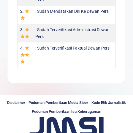
2.
: Sudah Mendatakan Diri Ke Dewan Pers
3.
: Sudah Terverifikasi Administrasi Dewan
Pers
4.
: Sudah Terverifikasi Faktual Dewan Pers
Disclaimer
Pedoman Pemberitaan Media Siber
Kode Etik Jurnalistik
Pedoman Pemberitaan Isu Keberagaman