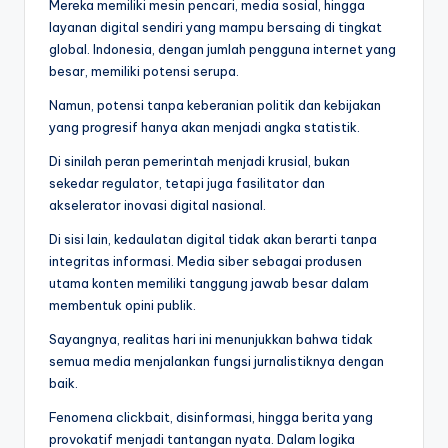
Mereka memiliki mesin pencari, media sosial, hingga
layanan digital sendiri yang mampu bersaing di tingkat
global. Indonesia, dengan jumlah pengguna internet yang
besar, memiliki potensi serupa.
Namun, potensi tanpa keberanian politik dan kebijakan
yang progresif hanya akan menjadi angka statistik.
Di sinilah peran pemerintah menjadi krusial, bukan
sekedar regulator, tetapi juga fasilitator dan
akselerator inovasi digital nasional.
Di sisi lain, kedaulatan digital tidak akan berarti tanpa
integritas informasi. Media siber sebagai produsen
utama konten memiliki tanggung jawab besar dalam
membentuk opini publik.
Sayangnya, realitas hari ini menunjukkan bahwa tidak
semua media menjalankan fungsi jurnalistiknya dengan
baik.
Fenomena clickbait, disinformasi, hingga berita yang
provokatif menjadi tantangan nyata. Dalam logika