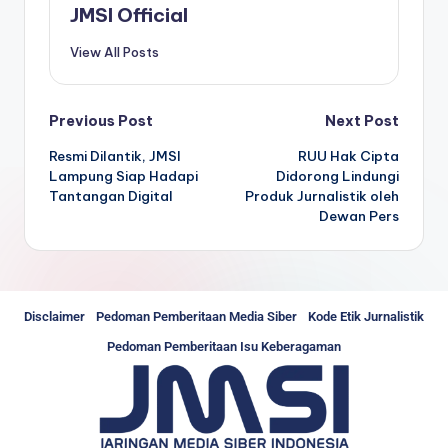
JMSI Official
View All Posts
Previous Post
Next Post
Resmi Dilantik, JMSI
RUU Hak Cipta
Lampung Siap Hadapi
Didorong Lindungi
Tantangan Digital
Produk Jurnalistik oleh
Dewan Pers
Disclaimer
Pedoman Pemberitaan Media Siber
Kode Etik Jurnalistik
Pedoman Pemberitaan Isu Keberagaman