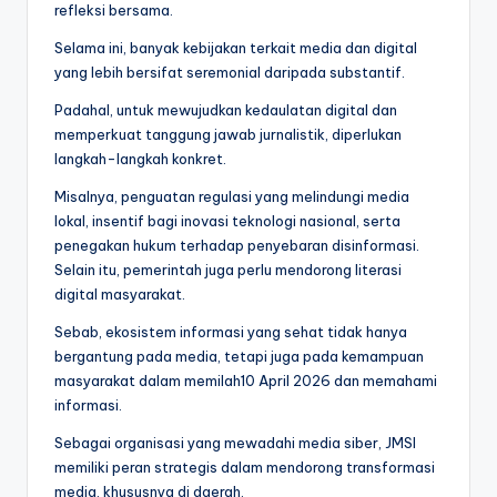
refleksi bersama.
Selama ini, banyak kebijakan terkait media dan digital
yang lebih bersifat seremonial daripada substantif.
Padahal, untuk mewujudkan kedaulatan digital dan
memperkuat tanggung jawab jurnalistik, diperlukan
langkah-langkah konkret.
Misalnya, penguatan regulasi yang melindungi media
lokal, insentif bagi inovasi teknologi nasional, serta
penegakan hukum terhadap penyebaran disinformasi.
Selain itu, pemerintah juga perlu mendorong literasi
digital masyarakat.
Sebab, ekosistem informasi yang sehat tidak hanya
bergantung pada media, tetapi juga pada kemampuan
masyarakat dalam memilah10 April 2026 dan memahami
informasi.
Sebagai organisasi yang mewadahi media siber, JMSI
memiliki peran strategis dalam mendorong transformasi
media, khususnya di daerah.