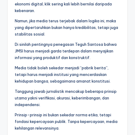
ekonomi digital, klik sering kali lebih bernilai daripada
kebenaran.
Namun, jika media terus terjebak dalam logika ini, maka
yang dipertaruhkan bukan hanya kredibilitas, tetapi juga
stabilitas sosial.
Di sinilah pentingnya penegasan Teguh Santosa bahwa
JMSI harus menjadi garda terdepan dalam menyajikan
informasi yang produktif dan konstruktif.
Media tidak boleh sekedar menjadi “pabrik berita”,
tetapi harus menjadi institusi yang mencerdaskan
kehidupan bangsa, sebagaimana amanat konstitusi.
Tanggung jawab jurnalistik mencakup beberapa prinsip
utama yakni verifikasi, akurasi, keberimbangan, dan
independensi.
Prinsip-prinsip ini bukan sekedar norma etika, tetapi
fondasi kepercayaan publik. Tanpa kepercayaan, media
kehilangan relevansinya.