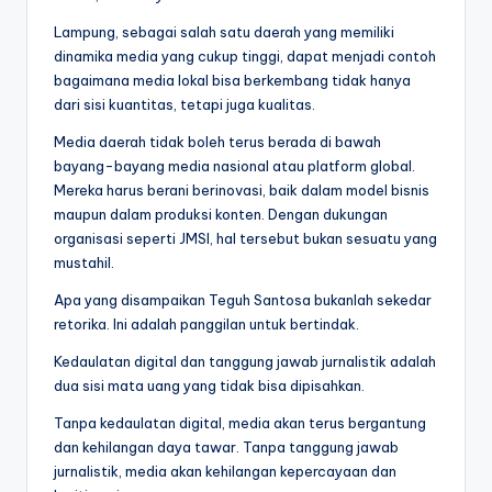
Lampung, sebagai salah satu daerah yang memiliki
dinamika media yang cukup tinggi, dapat menjadi contoh
bagaimana media lokal bisa berkembang tidak hanya
dari sisi kuantitas, tetapi juga kualitas.
Media daerah tidak boleh terus berada di bawah
bayang-bayang media nasional atau platform global.
Mereka harus berani berinovasi, baik dalam model bisnis
maupun dalam produksi konten. Dengan dukungan
organisasi seperti JMSI, hal tersebut bukan sesuatu yang
mustahil.
Apa yang disampaikan Teguh Santosa bukanlah sekedar
retorika. Ini adalah panggilan untuk bertindak.
Kedaulatan digital dan tanggung jawab jurnalistik adalah
dua sisi mata uang yang tidak bisa dipisahkan.
Tanpa kedaulatan digital, media akan terus bergantung
dan kehilangan daya tawar. Tanpa tanggung jawab
jurnalistik, media akan kehilangan kepercayaan dan