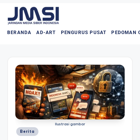
BERANDA
AD-ART
PENGURUS PUSAT
PEDOMAN 
Ilustrasi gambar
Berita