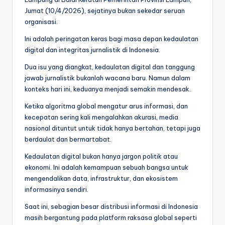
Jumat (10/4/2026), sejatinya bukan sekedar seruan
organisasi.
Ini adalah peringatan keras bagi masa depan kedaulatan
digital dan integritas jurnalistik di Indonesia.
Dua isu yang diangkat, kedaulatan digital dan tanggung
jawab jurnalistik bukanlah wacana baru. Namun dalam
konteks hari ini, keduanya menjadi semakin mendesak.
Ketika algoritma global mengatur arus informasi, dan
kecepatan sering kali mengalahkan akurasi, media
nasional dituntut untuk tidak hanya bertahan, tetapi juga
berdaulat dan bermartabat.
Kedaulatan digital bukan hanya jargon politik atau
ekonomi. Ini adalah kemampuan sebuah bangsa untuk
mengendalikan data, infrastruktur, dan ekosistem
informasinya sendiri.
Saat ini, sebagian besar distribusi informasi di Indonesia
masih bergantung pada platform raksasa global seperti