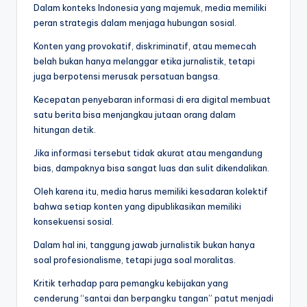
Dalam konteks Indonesia yang majemuk, media memiliki
peran strategis dalam menjaga hubungan sosial.
Konten yang provokatif, diskriminatif, atau memecah
belah bukan hanya melanggar etika jurnalistik, tetapi
juga berpotensi merusak persatuan bangsa.
Kecepatan penyebaran informasi di era digital membuat
satu berita bisa menjangkau jutaan orang dalam
hitungan detik.
Jika informasi tersebut tidak akurat atau mengandung
bias, dampaknya bisa sangat luas dan sulit dikendalikan.
Oleh karena itu, media harus memiliki kesadaran kolektif
bahwa setiap konten yang dipublikasikan memiliki
konsekuensi sosial.
Dalam hal ini, tanggung jawab jurnalistik bukan hanya
soal profesionalisme, tetapi juga soal moralitas.
Kritik terhadap para pemangku kebijakan yang
cenderung “santai dan berpangku tangan” patut menjadi