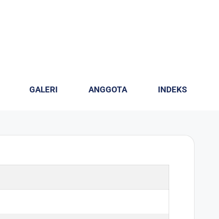
GALERI
ANGGOTA
INDEKS