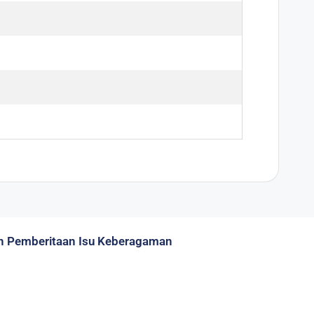
 Pemberitaan Isu Keberagaman