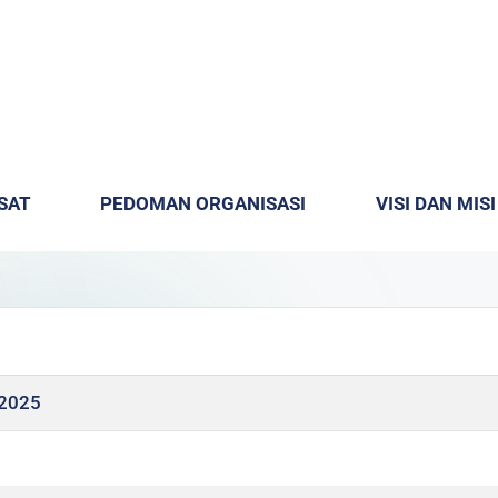
SAT
PEDOMAN ORGANISASI
VISI DAN MISI
/2025