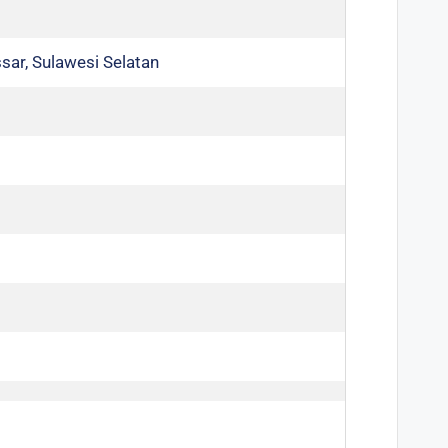
sar, Sulawesi Selatan