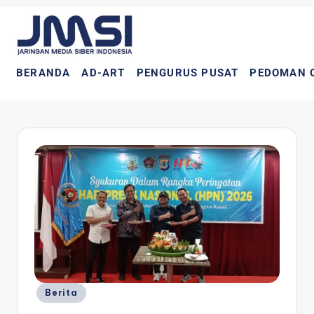
BERANDA
AD-ART
PENGURUS PUSAT
PEDOMAN 
Berita