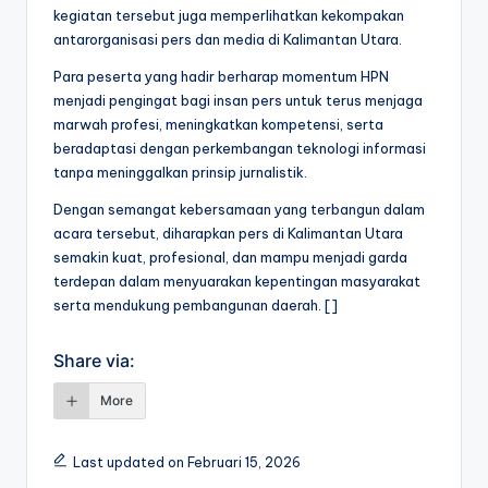
kegiatan tersebut juga memperlihatkan kekompakan
antarorganisasi pers dan media di Kalimantan Utara.
Para peserta yang hadir berharap momentum HPN
menjadi pengingat bagi insan pers untuk terus menjaga
marwah profesi, meningkatkan kompetensi, serta
beradaptasi dengan perkembangan teknologi informasi
tanpa meninggalkan prinsip jurnalistik.
Dengan semangat kebersamaan yang terbangun dalam
acara tersebut, diharapkan pers di Kalimantan Utara
semakin kuat, profesional, dan mampu menjadi garda
terdepan dalam menyuarakan kepentingan masyarakat
serta mendukung pembangunan daerah. []
Share via:
More
Last updated on Februari 15, 2026