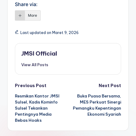
Share via:
More
Last updated on Maret 9, 2026
JMSI Official
View All Posts
Previous Post
Next Post
Resmikan Kantor JMSI
Buka Puasa Bersama,
Sulsel, Kadis Kominfo
MES Perkuat Sinergi
Sulsel Tekankan
Pemangku Kepentingan
Pentingnya Media
Ekonomi Syariah
Bebas Hoaks