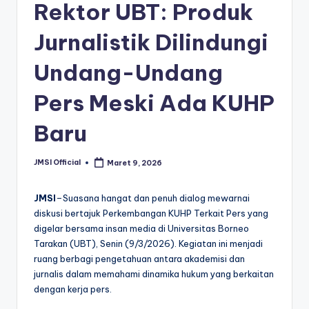
Rektor UBT: Produk
Jurnalistik Dilindungi
Undang-Undang
Pers Meski Ada KUHP
Baru
JMSI Official
Maret 9, 2026
JMSI
–Suasana hangat dan penuh dialog mewarnai
diskusi bertajuk Perkembangan KUHP Terkait Pers yang
digelar bersama insan media di Universitas Borneo
Tarakan (UBT), Senin (9/3/2026). Kegiatan ini menjadi
ruang berbagi pengetahuan antara akademisi dan
jurnalis dalam memahami dinamika hukum yang berkaitan
dengan kerja pers.