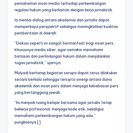
pemahaman insan media terhadap perkembangan
regulasi hukum yang berkaitan dengan kerja jurnalistik.
Ia menilai dialog antara akademisi dan jurnalis dapat
memperkaya perspektif sekaligus meningkatkan kualitas
pemberitaan di daerah.
“Diskusi seperti ini sangat bermanfaat bagi insan pers,
khususnya media siber, agar semakin memahami
batasan dan perlindungan hukum dalam menjalankan
tugas jurnalistik,” ujarnya.
Mulyadi berharap kegiatan serupa dapat terus dilakukan
secara berkala sehingga tercipta sinergi antara dunia
akademik dan insan pers dalam menjaga kebebasan pers
yang bertanggung jawab.
“Ini menjadi ruang belajar bersama agar jurnalis tetap
bekerja profesional, menjaga kode etik, sekaligus
memahami perkembangan hukum yang ada,”
pungkasnya.[]