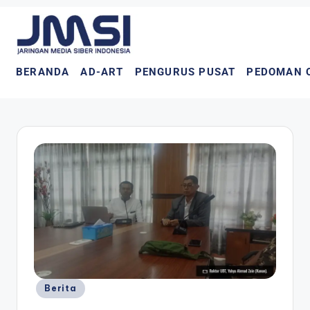
BERANDA
AD-ART
PENGURUS PUSAT
PEDOMAN 
Berita