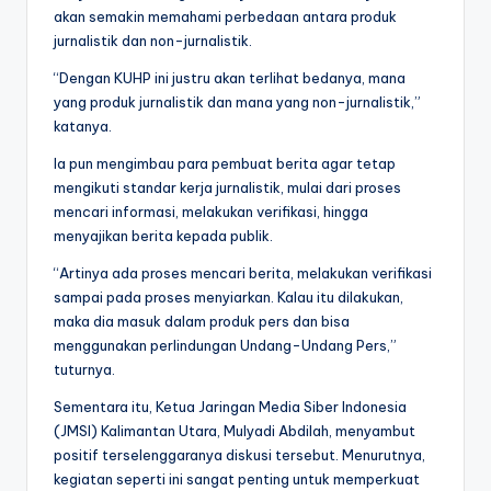
akan semakin memahami perbedaan antara produk
jurnalistik dan non-jurnalistik.
“Dengan KUHP ini justru akan terlihat bedanya, mana
yang produk jurnalistik dan mana yang non-jurnalistik,”
katanya.
Ia pun mengimbau para pembuat berita agar tetap
mengikuti standar kerja jurnalistik, mulai dari proses
mencari informasi, melakukan verifikasi, hingga
menyajikan berita kepada publik.
“Artinya ada proses mencari berita, melakukan verifikasi
sampai pada proses menyiarkan. Kalau itu dilakukan,
maka dia masuk dalam produk pers dan bisa
menggunakan perlindungan Undang-Undang Pers,”
tuturnya.
Sementara itu, Ketua Jaringan Media Siber Indonesia
(JMSI) Kalimantan Utara, Mulyadi Abdilah, menyambut
positif terselenggaranya diskusi tersebut. Menurutnya,
kegiatan seperti ini sangat penting untuk memperkuat