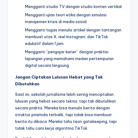
Mengganti studio TV dengan studio konten vertikal.
Mengganti ujian teori etika dengan simulasi
manajemen krisis di media sosial.
Mengganti tugas menulis artikel dengan tantangan
membuat utas X, reel Instagram, dan TikTok
edukatif dalam 1 jam.
Mengganti “pengajar karier” dengan praktisi
lapangan yang memahami medan pertempuran
digital secara langsung.
Jangan Ciptakan Lulusan Hebat yang Tak
Dibutuhkan
Saat ini, sekolah jurnalisme lebih sering menciptakan
lulusan yang hebat secara teknis, tapi tak dibutuhkan
secara praktis. Mereka bisa menulis berita dengan
struktur piramida terbalik, tapi tidak bisa membuat
berita itu dibaca. Mereka tahu teori gatekeeping, tapi
tidak tahu cara kerja algoritma TikTok.