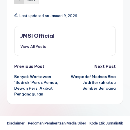
Last updated on Januari 9, 2026
JMSI Official
View All Posts
Previous Post
Next Post
Banyak Wartawan
Waspada! Medsos Bisa
‘Bodrek’ Peras Pemda,
Jadi Berkah atau
Dewan Pers: Akibat
Sumber Bencana
Pengangguran
Disclaimer
Pedoman Pemberitaan Media Siber
Kode Etik Jurnalistik