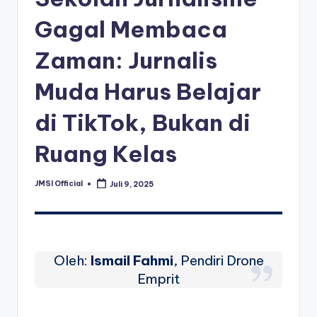
Gagal Membaca
Zaman: Jurnalis
Muda Harus Belajar
di TikTok, Bukan di
Ruang Kelas
JMSI Official
Juli 9, 2025
Oleh:
Ismail Fahmi
, Pendiri Drone
Emprit