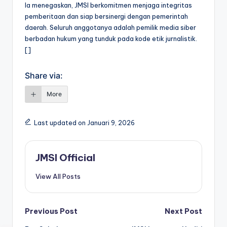
Ia menegaskan, JMSI berkomitmen menjaga integritas
pemberitaan dan siap bersinergi dengan pemerintah
daerah. Seluruh anggotanya adalah pemilik media siber
berbadan hukum yang tunduk pada kode etik jurnalistik.
[]
Share via:
More
Last updated on Januari 9, 2026
JMSI Official
View All Posts
Previous Post
Next Post