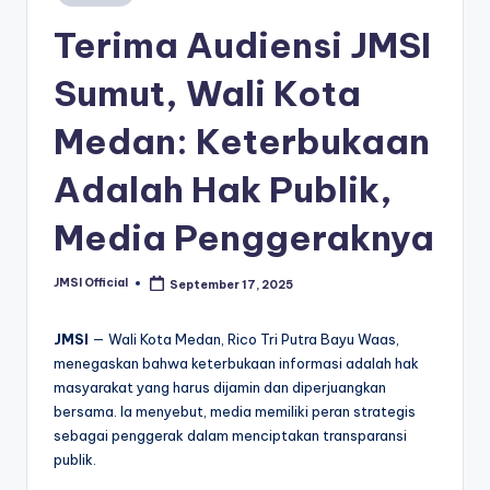
Terima Audiensi JMSI
Sumut, Wali Kota
Medan: Keterbukaan
Adalah Hak Publik,
Media Penggeraknya
JMSI Official
September 17, 2025
JMSI
— Wali Kota Medan, Rico Tri Putra Bayu Waas,
menegaskan bahwa keterbukaan informasi adalah hak
masyarakat yang harus dijamin dan diperjuangkan
bersama. Ia menyebut, media memiliki peran strategis
sebagai penggerak dalam menciptakan transparansi
publik.