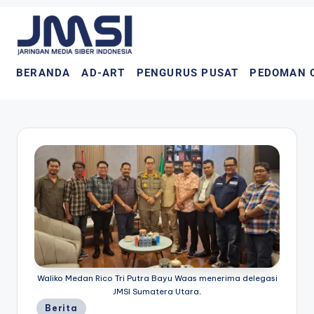
BERANDA
AD-ART
PENGURUS PUSAT
PEDOMAN 
Waliko Medan Rico Tri Putra Bayu Waas menerima delegasi
JMSI Sumatera Utara,
Berita