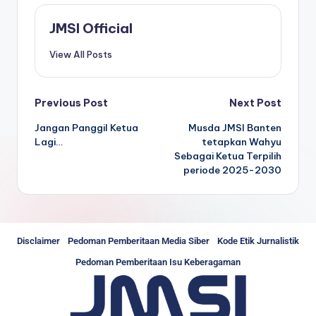
JMSI Official
View All Posts
Previous Post
Next Post
Jangan Panggil Ketua
Musda JMSI Banten
Lagi…
tetapkan Wahyu
Sebagai Ketua Terpilih
periode 2025-2030
Disclaimer
Pedoman Pemberitaan Media Siber
Kode Etik Jurnalistik
Pedoman Pemberitaan Isu Keberagaman