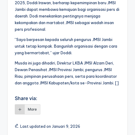
2025, Doddi Irawan, berharap kepemimpinan baru JMSI
Jambi dapat membawa kemajuan bagi organisasi pers di
daerah. Dodi menekankan pentingnya menjaga
kekompakan dan martabat JMSI sebagai wadah insan
pers profesional.
“Saya berpesan kepada seluruh pengurus JMSI Jambi
untuk tetap kompak. Bangunlah organisasi dengan cara
yang bermartabat,” ujar Doddi.
Musda ini juga dihadiri, Direktur LKBA JMSI Alzam Deri,
Dewan Penasihat JMSI Provinsi Jambi, pengurus JMSI
Riau, pimpinan perusahaan pers, serta para koordinator
dan anggota JMSI Kabupaten/kota se-Provinsi Jambi. []
Share via:
More
Last updated on Januari 9, 2026