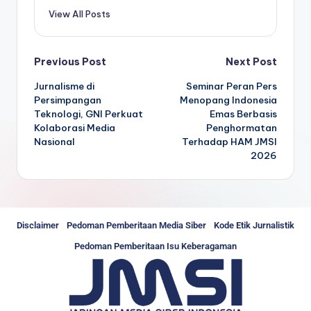
View All Posts
Previous Post
Next Post
Jurnalisme di
Seminar Peran Pers
Persimpangan
Menopang Indonesia
Teknologi, GNI Perkuat
Emas Berbasis
Kolaborasi Media
Penghormatan
Nasional
Terhadap HAM JMSI
2026
Disclaimer
Pedoman Pemberitaan Media Siber
Kode Etik Jurnalistik
Pedoman Pemberitaan Isu Keberagaman