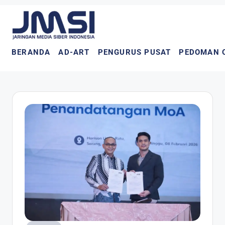
BERANDA
AD-ART
PENGURUS PUSAT
PEDOMAN 