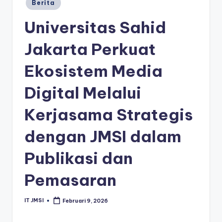
Berita
Universitas Sahid
Jakarta Perkuat
Ekosistem Media
Digital Melalui
Kerjasama Strategis
dengan JMSI dalam
Publikasi dan
Pemasaran
IT JMSI
Februari 9, 2026