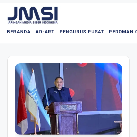
BERANDA
AD-ART
PENGURUS PUSAT
PEDOMAN 