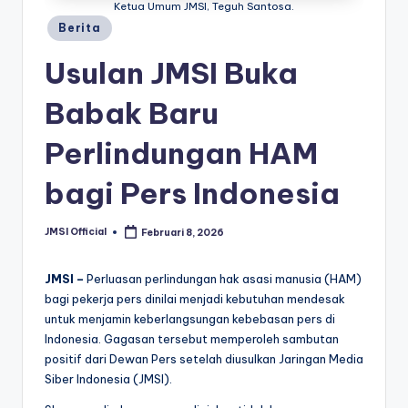
Ketua Umum JMSI, Teguh Santosa.
Berita
Usulan JMSI Buka
Babak Baru
Perlindungan HAM
bagi Pers Indonesia
JMSI Official
Februari 8, 2026
JMSI –
Perluasan perlindungan hak asasi manusia (HAM)
bagi pekerja pers dinilai menjadi kebutuhan mendesak
untuk menjamin keberlangsungan kebebasan pers di
Indonesia. Gagasan tersebut memperoleh sambutan
positif dari Dewan Pers setelah diusulkan Jaringan Media
Siber Indonesia (JMSI).