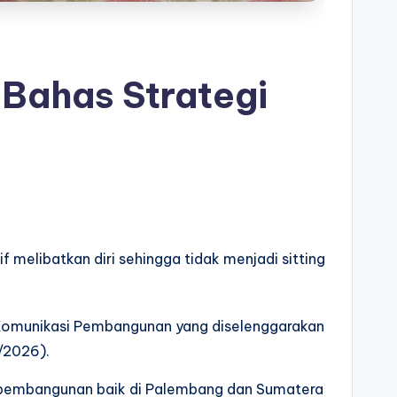
Bahas Strategi
f melibatkan diri sehingga tidak menjadi sitting
 Komunikasi Pembangunan yang diselenggarakan
/2026).
su pembangunan baik di Palembang dan Sumatera