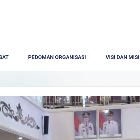
SAT
PEDOMAN ORGANISASI
VISI DAN MISI