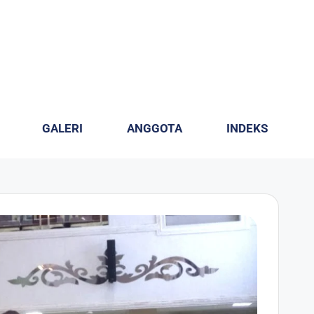
GALERI
ANGGOTA
INDEKS