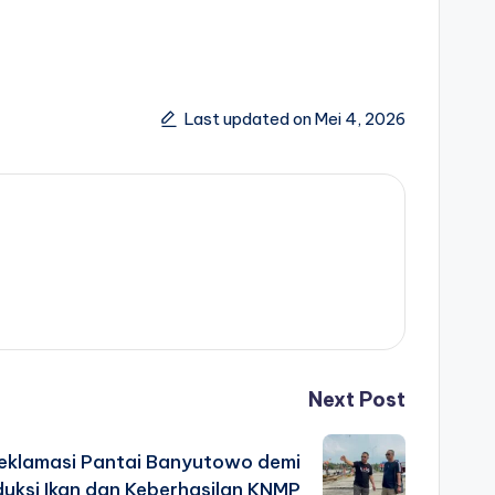
Last updated on Mei 4, 2026
Next Post
Reklamasi Pantai Banyutowo demi
uksi Ikan dan Keberhasilan KNMP