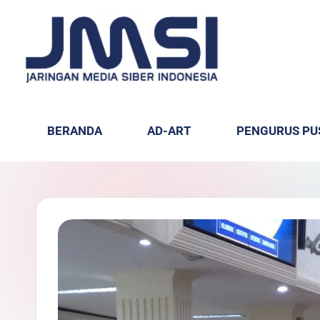
BERANDA
AD-ART
PENGURUS PU