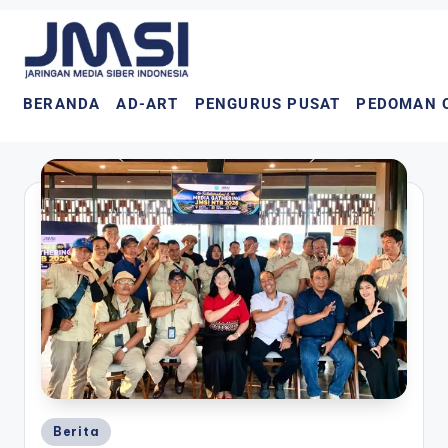
BERANDA
AD-ART
PENGURUS PUSAT
PEDOMAN 
Berita