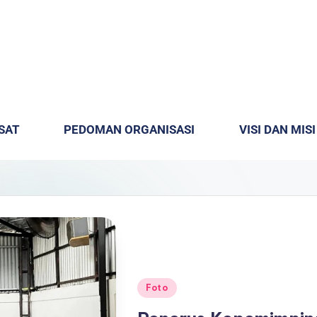
SAT
PEDOMAN ORGANISASI
VISI DAN MISI
Foto