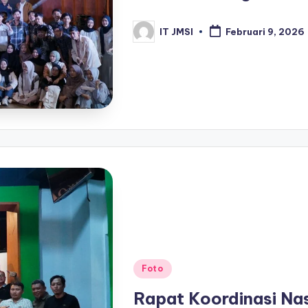
IT JMSI
Februari 9, 2026
Foto
Rapat Koordinasi Na