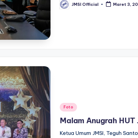
JMSI Official
Maret 3, 2
Foto
Malam Anugrah HUT 
Ketua Umum JMSI, Teguh Santo