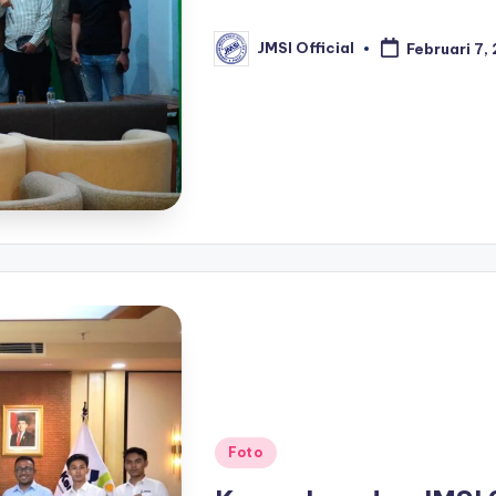
JMSI Official
Februari 7,
Foto