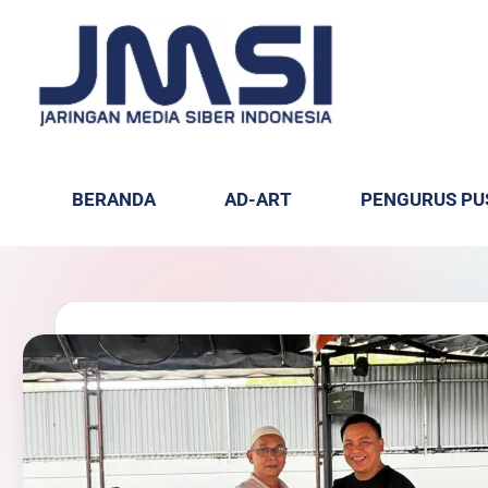
BERANDA
AD-ART
PENGURUS PU