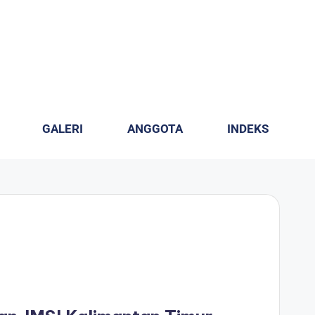
GALERI
ANGGOTA
INDEKS