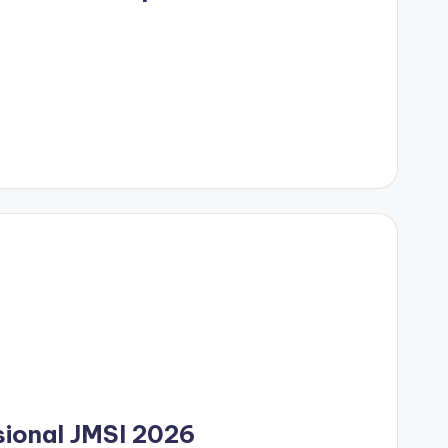
sional JMSI 2026