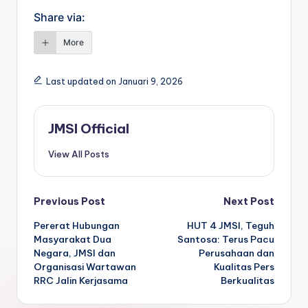
Share via:
More
Last updated on Januari 9, 2026
JMSI Official
View All Posts
Previous Post
Next Post
Pererat Hubungan
HUT 4 JMSI, Teguh
Masyarakat Dua
Santosa: Terus Pacu
Negara, JMSI dan
Perusahaan dan
Organisasi Wartawan
Kualitas Pers
RRC Jalin Kerjasama
Berkualitas