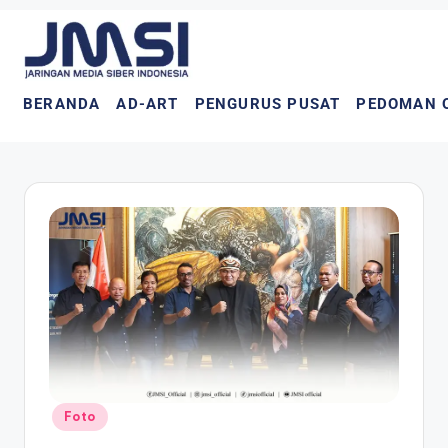
BERANDA
AD-ART
PENGURUS PUSAT
PEDOMAN 
Foto